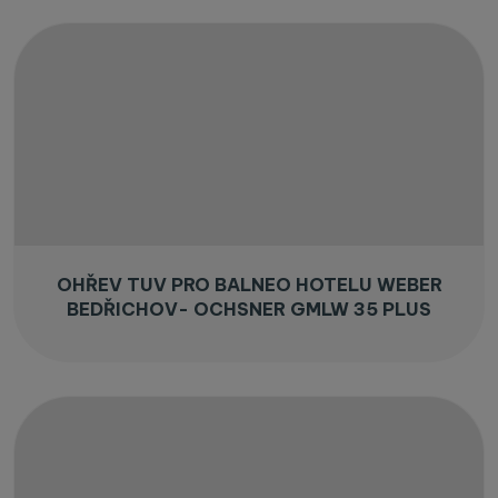
OHŘEV TUV PRO BALNEO HOTELU WEBER
BEDŘICHOV- OCHSNER GMLW 35 PLUS