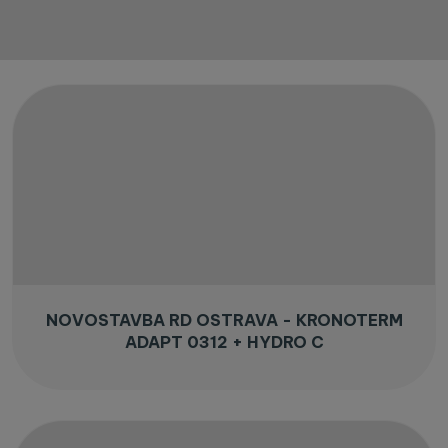
NOVOSTAVBA RD OSTRAVA - KRONOTERM
ADAPT 0312 + HYDRO C