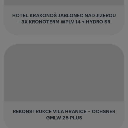
HOTEL KRAKONOŠ JABLONEC NAD JIZEROU
- 3X KRONOTERM WPLV 14 + HYDRO SR
REKONSTRUKCE VILA HRANICE - OCHSNER
GMLW 25 PLUS