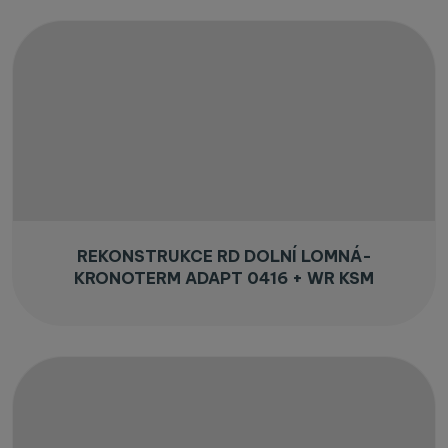
REKONSTRUKCE RD DOLNÍ LOMNÁ-
KRONOTERM ADAPT 0416 + WR KSM