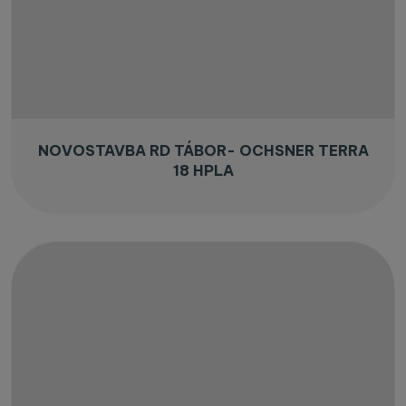
NOVOSTAVBA RD TÁBOR- OCHSNER TERRA
18 HPLA