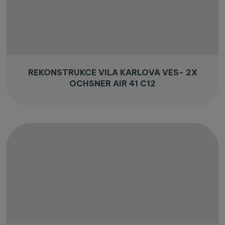
REKONSTRUKCE VILA KARLOVA VES- 2X
OCHSNER AIR 41 C12