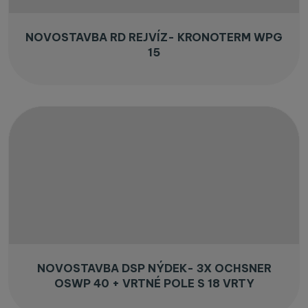
NOVOSTAVBA RD REJVÍZ- KRONOTERM WPG
15
NOVOSTAVBA DSP NÝDEK- 3X OCHSNER
OSWP 40 + VRTNÉ POLE S 18 VRTY