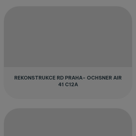
REKONSTRUKCE RD PRAHA- OCHSNER AIR
41 C12A