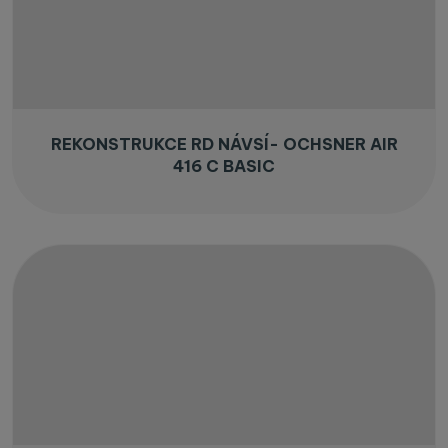
REKONSTRUKCE RD NÁVSÍ- OCHSNER AIR
416 C BASIC