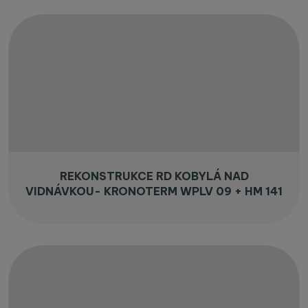
REKONSTRUKCE RD KOBYLÁ NAD
VIDNÁVKOU- KRONOTERM WPLV 09 + HM 141