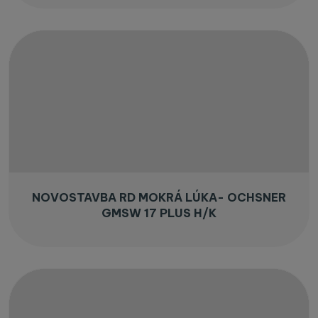
NOVOSTAVBA RD MOKRÁ LÚKA- OCHSNER
GMSW 17 PLUS H/K