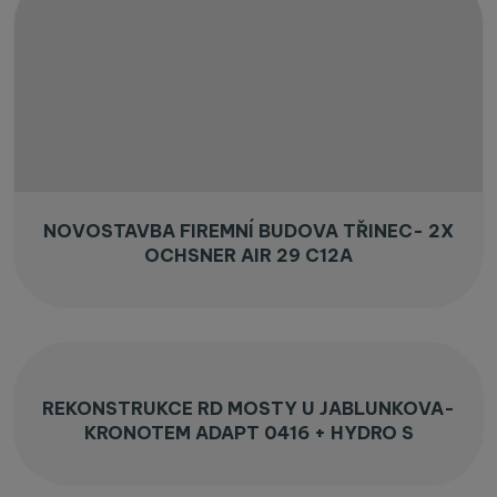
NOVOSTAVBA FIREMNÍ BUDOVA TŘINEC- 2X
OCHSNER AIR 29 C12A
REKONSTRUKCE RD MOSTY U JABLUNKOVA-
KRONOTEM ADAPT 0416 + HYDRO S