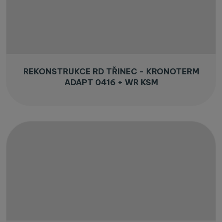
REKONSTRUKCE RD TŘINEC - KRONOTERM
ADAPT 0416 + WR KSM