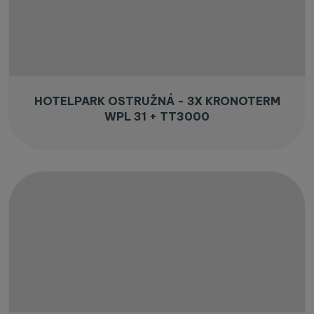
HOTELPARK OSTRUŽNÁ - 3X KRONOTERM
WPL 31 + TT3000