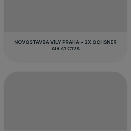
NOVOSTAVBA VILY PRAHA - 2X OCHSNER
AIR 41 C12A