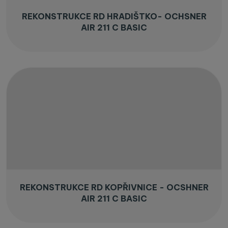
REKONSTRUKCE RD HRADIŠTKO- OCHSNER
AIR 211 C BASIC
REKONSTRUKCE RD KOPŘIVNICE - OCSHNER
AIR 211 C BASIC