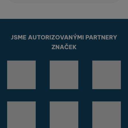
JSME AUTORIZOVANÝMI PARTNERY
ZNAČEK