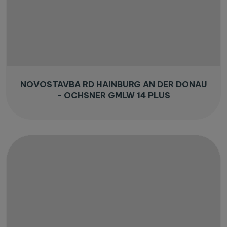
NOVOSTAVBA RD HAINBURG AN DER DONAU
- OCHSNER GMLW 14 PLUS