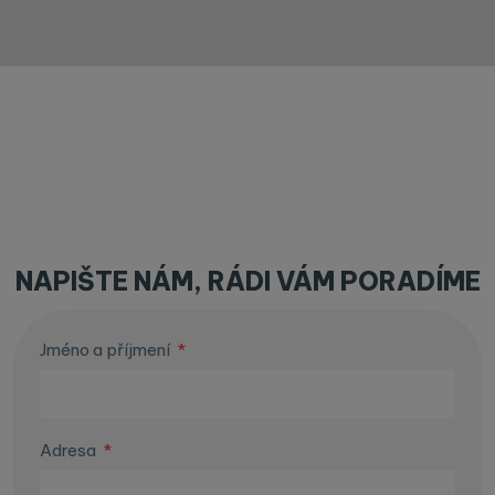
NAPIŠTE NÁM, RÁDI VÁM PORADÍME
Jméno a příjmení
*
Adresa
*